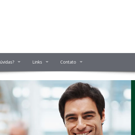
úvidas?
Links
Contato