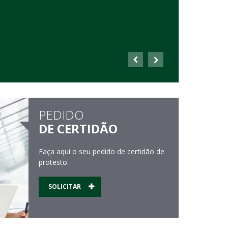
PEDIDO
DE CERTIDÃO
Faça aqui o seu pedido de certidão de
protesto.
SOLICITAR