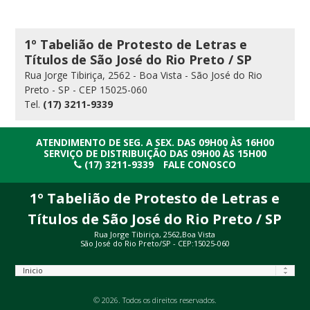
1º Tabelião de Protesto de Letras e
Títulos de São José do Rio Preto / SP
Rua Jorge Tibiriça, 2562 - Boa Vista - São José do Rio
Preto - SP - CEP 15025-060
Tel.
(17) 3211-9339
ATENDIMENTO DE SEG. A SEX. DAS 09H00 ÀS 16H00
SERVIÇO DE DISTRIBUIÇÃO DAS 09H00 ÀS 15H00
(17) 3211-9339
FALE CONOSCO
1º Tabelião de Protesto de Letras e
Títulos de São José do Rio Preto / SP
Rua Jorge Tibiriça, 2562,Boa Vista
São José do Rio Preto/SP - CEP:15025-060
© 2026. Todos os direitos reservados.